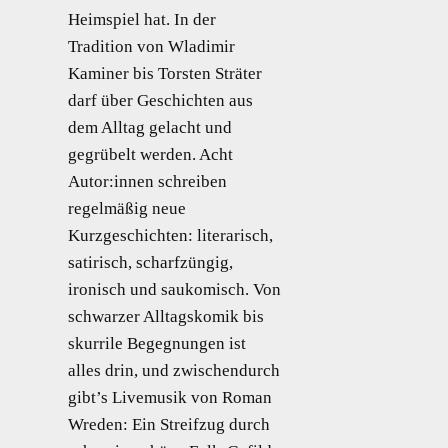
Heimspiel hat. In der
Tradition von Wladimir
Kaminer bis Torsten Sträter
darf über Geschichten aus
dem Alltag gelacht und
gegrübelt werden. Acht
Autor:innen schreiben
regelmäßig neue
Kurzgeschichten: literarisch,
satirisch, scharfzüngig,
ironisch und saukomisch. Von
schwarzer Alltagskomik bis
skurrile Begegnungen ist
alles drin, und zwischendurch
gibt’s Livemusik von Roman
Wreden: Ein Streifzug durch