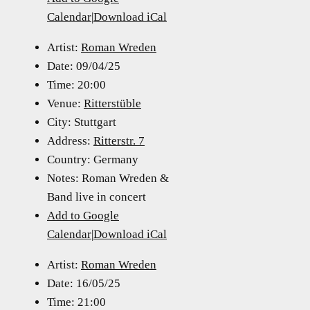
Calendar
|
Download iCal
Artist:
Roman Wreden
Date:
09/04/25
Time:
20:00
Venue:
Ritterstüble
City:
Stuttgart
Address:
Ritterstr. 7
Country:
Germany
Notes:
Roman Wreden &
Band live in concert
Add to Google
Calendar
|
Download iCal
Artist:
Roman Wreden
Date:
16/05/25
Time:
21:00