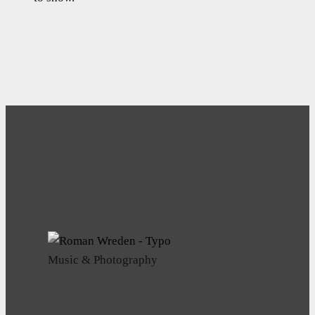
Music & Photography