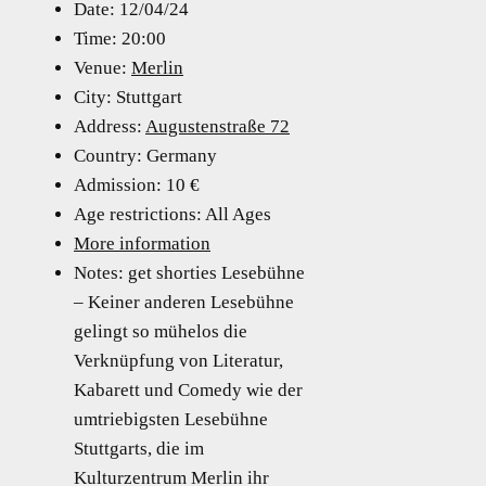
Date:
12/04/24
Time:
20:00
Venue:
Merlin
City:
Stuttgart
Address:
Augustenstraße 72
Country:
Germany
Admission:
10 €
Age restrictions:
All Ages
More information
Notes:
get shorties Lesebühne
– Keiner anderen Lesebühne
gelingt so mühelos die
Verknüpfung von Literatur,
Kabarett und Comedy wie der
umtriebigsten Lesebühne
Stuttgarts, die im
Kulturzentrum Merlin ihr